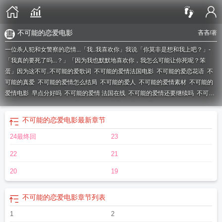
不可能的恋爱电影
吝吝
/著
一位杀人犯和女警察的恋情...「我..我喜欢你」我说「你莫非是想和我上吧？」-
「我真的要死了吗...？」「因为我也默默地喜欢你，我怎么可能让你死呢？笨
蛋」因为这不可..
不可能的爱歌词
不可能的爱情法国电影
不可能的爱恋花语
不
可能的真爱
不可能的爱情怎么结局
不可能的爱人
不可能的爱情素材
不可能的
爱情电影
早点分好吗
不可能的爱情 法国在线
不可能的爱情还要继续吗
不可能
的爱情怎么挽回
不可能的爱情电影在线观看
不可能的爱情真的会摧毁一个人
吗
不可能的爱结局
不可能的爱情还要坚持吗
不可能的恋爱能走下去吗
不可能
不可能的恋爱电影
最新章节
的爱情 法国电视剧
不可能的爱情花语
不可能的爱情意大利电影
播放不可能的
24最终回
23
爱
不可能的恋爱电影
不可能的爱情 法国
不可能的爱和性
不可能的爱图片
不
可能的爱情图片
不可能的爱情电影解读
不可能的爱情演员表
不可能的爱情终究
22
21
是要分开的说说
不可能的爱情故事
不可能的爱情免费观看
不可能的爱情免费完
整版观看
什么花代表不可能的爱情
不可能的爱情句子
不可能的爱恋
不可能的
20
19
爱情的歌是什么歌
不可能的爱情经典句子
不可能的爱情文案
不可能的爱情说
说
不可能的爱情电影无删减版
不可能的爱情经典语录诗句
不可能的爱情韩
不可能的恋爱电影
章节列表
剧
不可能的相爱
不可能的爱剧情
不可能的爱情歌曲
不可能的爱情在线观看免
费
关于不可能的爱情句子
1
2