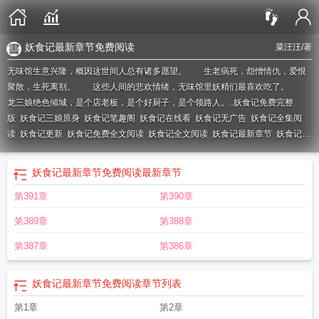
妖食记最新章节免费阅读
菜汪汪
/著
无味馆生意兴隆，概因这世间人总有诸多愿望。 生老病死，怨憎情仇，爱恨
聚散，生死离别。 这些人间的悲欢情绪，无味馆里妖精们最喜欢吃了。
龙三娘绝色倾城，是个店老板，是个好厨子，是个领路人。..
妖食记免费完整
版
妖食记三娘原身
妖食记笔趣阁
妖食记在线看
妖食记无广告
妖食记全集阅
读
妖食记更新
妖食记免费全文阅读
妖食记全文阅读
妖食记最新章节
妖食记在
线阅读
妖食记完整版本免费阅读
妖食记精校版
食妖记人物一览表
妖食记完整
版免费
妖食记by菜汪汪
妖食记全本TXT
妖食记最新章节免费阅读
妖食记完结
妖食记最新章节免费阅读
最新章节
全本
妖食记正版
妖食记全文
妖食记菜汪汪
妖食记全文免费阅读
妖食记最新章
第391章
第390章
节列表
妖食记免费
第389章
第388章
第387章
第386章
妖食记最新章节免费阅读
章节列表
第1章
第2章