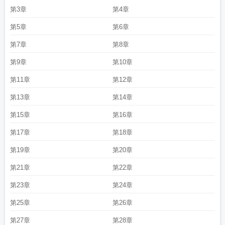
第3章
第4章
第5章
第6章
第7章
第8章
第9章
第10章
第11章
第12章
第13章
第14章
第15章
第16章
第17章
第18章
第19章
第20章
第21章
第22章
第23章
第24章
第25章
第26章
第27章
第28章