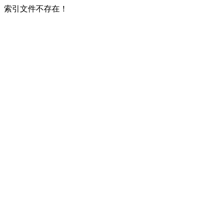
索引文件不存在！