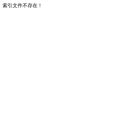
索引文件不存在！