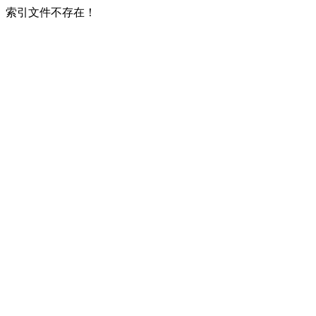
索引文件不存在！