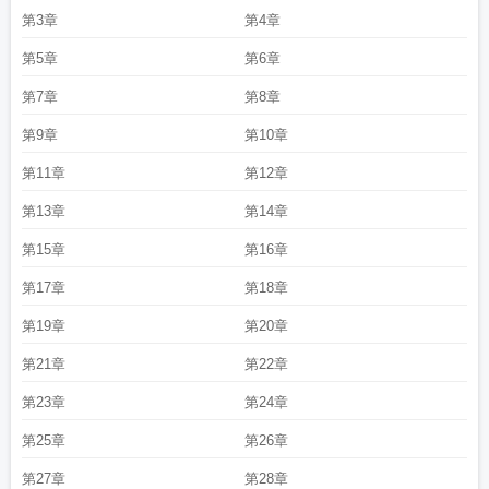
第3章
第4章
第5章
第6章
第7章
第8章
第9章
第10章
第11章
第12章
第13章
第14章
第15章
第16章
第17章
第18章
第19章
第20章
第21章
第22章
第23章
第24章
第25章
第26章
第27章
第28章