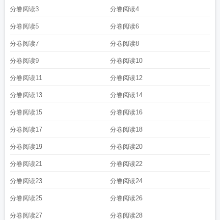
分卷阅读3
分卷阅读4
分卷阅读5
分卷阅读6
分卷阅读7
分卷阅读8
分卷阅读9
分卷阅读10
分卷阅读11
分卷阅读12
分卷阅读13
分卷阅读14
分卷阅读15
分卷阅读16
分卷阅读17
分卷阅读18
分卷阅读19
分卷阅读20
分卷阅读21
分卷阅读22
分卷阅读23
分卷阅读24
分卷阅读25
分卷阅读26
分卷阅读27
分卷阅读28