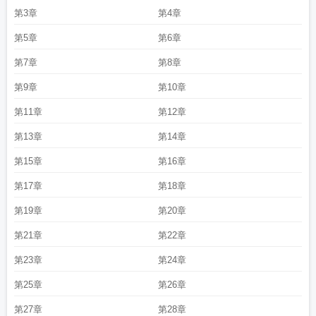
第3章
第4章
第5章
第6章
第7章
第8章
第9章
第10章
第11章
第12章
第13章
第14章
第15章
第16章
第17章
第18章
第19章
第20章
第21章
第22章
第23章
第24章
第25章
第26章
第27章
第28章