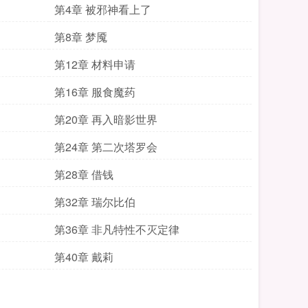
第4章 被邪神看上了
第8章 梦魇
第12章 材料申请
第16章 服食魔药
第20章 再入暗影世界
第24章 第二次塔罗会
第28章 借钱
第32章 瑞尔比伯
第36章 非凡特性不灭定律
第40章 戴莉