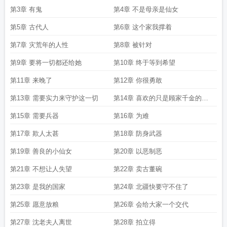
第3章 有鬼
第4章 不是母亲是仙女
第5章 古代人
第6章 这个家我撑着
第7章 灾荒年的人性
第8章 被针对
第9章 要将一切都还给她
第10章 终于等到希望
第11章 来晚了
第12章 你很勇敢
第13章 需要实力来守护这一切
第14章 喜欢的只是顾家千金的身
份
第15章 需要兵器
第16章 为难
第17章 欺人太甚
第18章 防身武器
第19章 善良的小仙女
第20章 以恶制恶
第21章 不想让人失望
第22章 卖古董碗
第23章 是我的国家
第24章 北疆快要守不住了
第25章 愿意放粮
第26章 会给大家一个交代
第27章 沈老夫人离世
第28章 拍立得