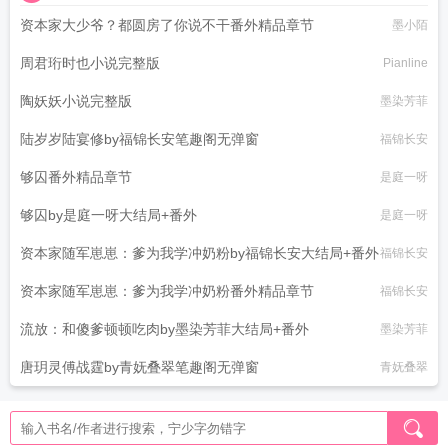
资本家大少爷？都圆房了你说不干番外精品章节
墨小陌
周君珩时也小说完整版
Pianline
陶妖妖小说完整版
墨染芳菲
陆岁岁陆宴修by福锦长安笔趣阁无弹窗
福锦长安
够囚番外精品章节
是庭一呀
够囚by是庭一呀大结局+番外
是庭一呀
资本家随军崽崽：爹为我学冲奶粉by福锦长安大结局+番外
福锦长安
资本家随军崽崽：爹为我学冲奶粉番外精品章节
福锦长安
流放：和傻爹顿顿吃肉by墨染芳菲大结局+番外
墨染芳菲
唐玥灵傅战霆by青妩叠翠笔趣阁无弹窗
青妩叠翠