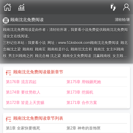
顾南沈北免费阅读
清轻轻
/著
顾南沈北免费阅读是由作者：清轻轻所著，我要看小说免费提供顾南沈北免费阅
读全文在线阅读。
三秒记住本站：我要看小说 网址：www.51ksbook.com
顾南沈北免费阅读
顾北
念楠沈之梁
顾南枝
顾南苼
顾南枝是什么
顾南弦沈念初
顾南沈
女主叫顾南
枝
男主叫顾南之的
顾北念楠 沈之梁
顾南全文免费阅读
沈赢顾南枝
女主顾南
枝
顾南沈北全文免费
男主角叫顾知南
顾司南沈之允
顾南沈全文免费阅读
顾南沈北免费阅读
最新章节
第176章 流言四起
第175章 用钱砸死她
第174章 要仗势欺人
第173章 挖掘机
第172章 皆是上天赏赐
第171章 合作方案
顾南沈北免费阅读
章节列表
第1章 全家快要饿死
第2章 神奇的首饰匣