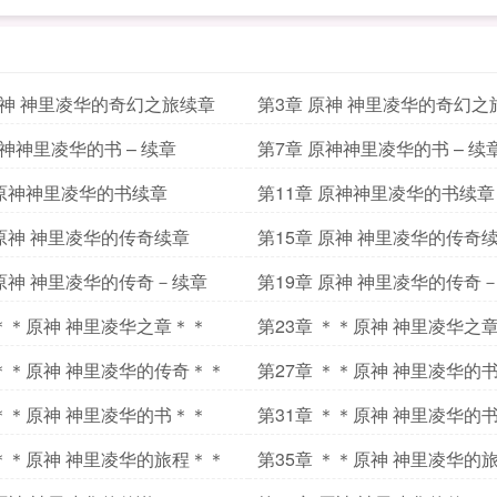
原神 神里凌华的奇幻之旅续章
第3章 原神 神里凌华的奇幻之
原神神里凌华的书 – 续章
第7章 原神神里凌华的书 – 续
 原神神里凌华的书续章
第11章 原神神里凌华的书续章
 原神 神里凌华的传奇续章
第15章 原神 神里凌华的传奇
 原神 神里凌华的传奇－续章
第19章 原神 神里凌华的传奇
 ＊＊原神 神里凌华之章＊＊
第23章 ＊＊原神 神里凌华之
 ＊＊原神 神里凌华的传奇＊＊
第27章 ＊＊原神 神里凌华的
 ＊＊原神 神里凌华的书＊＊
第31章 ＊＊原神 神里凌华的
 ＊＊原神 神里凌华的旅程＊＊
第35章 ＊＊原神 神里凌华的