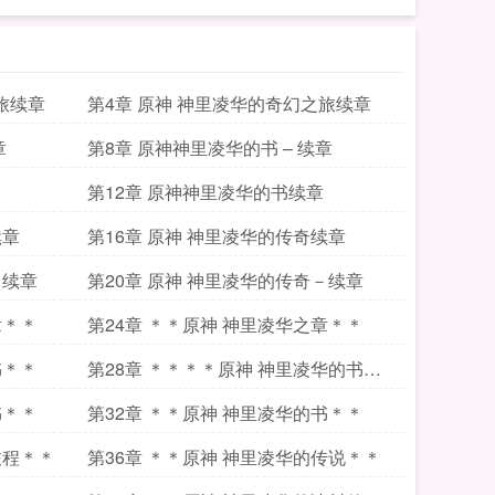
旅续章
第4章 原神 神里凌华的奇幻之旅续章
章
第8章 原神神里凌华的书 – 续章
第12章 原神神里凌华的书续章
续章
第16章 原神 神里凌华的传奇续章
－续章
第20章 原神 神里凌华的传奇－续章
章＊＊
第24章 ＊＊原神 神里凌华之章＊＊
书＊＊
第28章 ＊＊＊＊原神 神里凌华的书＊
＊＊＊
书＊＊
第32章 ＊＊原神 神里凌华的书＊＊
旅程＊＊
第36章 ＊＊原神 神里凌华的传说＊＊