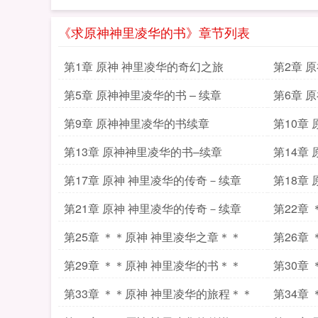
《求原神神里凌华的书》章节列表
第1章 原神 神里凌华的奇幻之旅
第2章 
第5章 原神神里凌华的书 – 续章
第6章 
第9章 原神神里凌华的书续章
第10章
第13章 原神神里凌华的书–续章
第14章
第17章 原神 神里凌华的传奇－续章
第18章
第21章 原神 神里凌华的传奇－续章
第22章
第25章 ＊＊原神 神里凌华之章＊＊
第26章
第29章 ＊＊原神 神里凌华的书＊＊
第30章
第33章 ＊＊原神 神里凌华的旅程＊＊
第34章